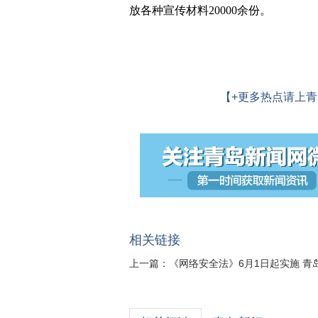
放各种宣传材料20000余份。
【+更多热点请上青
相关链接
上一篇：
《网络安全法》6月1日起实施 青