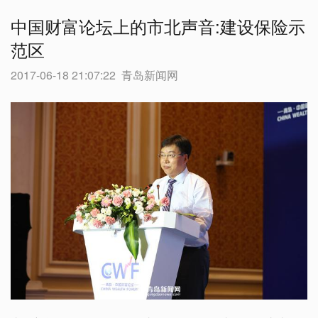
中国财富论坛上的市北声音:建设保险示
范区
2017-06-18 21:07:22
青岛新闻网