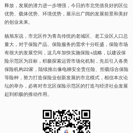
释放，发展的潜力进一步增强，今日的市北凭借良好的区位
优势、载体优势、环境优势，展示出广阔的发展前景和美好
的创业未来。
杨旭东说，市北区作为青岛传统的老城区、老工业区人口总
量大，对于保险产品、保险服务的需求十分旺盛，保险市场
有很大的发展空间，这几年加快实施保险+战略，以建设保
险示范区为目标，积极探索运营市场化机制，先后引入各类
保险机构22家，陆续推出像电梯安全责任险、拒载综合保险
等险种，努力打造保险业创新发展的市北模式，相信本次论
坛的举办，必将对市北区保险示范区的打造与经济社会发展
起到积极的推动作用。