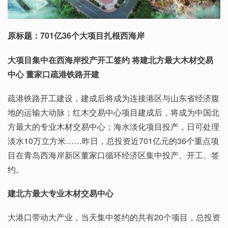
原标题：701亿36个大项目扎根西海岸
大项目集中在西海岸投产开工签约 将建北方最大木材交易
中心 董家口疏港铁路开建
疏港铁路开工建设，建成后将成为连接港区与山东省经济腹
地的运输大动脉；红木交易中心项目建成后，将成为中国北
方最大的专业木材交易中心；海水淡化项目投产，日可处理
淡水10万立方米……昨日，总投资近701亿元的36个重点项
目在青岛西海岸新区董家口循环经济区集中投产、开工、签
约。
建北方最大专业木材交易中心
大港口带动大产业，当天集中签约的共有20个项目，总投资