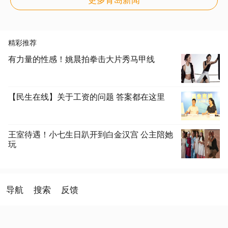
精彩推荐
有力量的性感！姚晨拍拳击大片秀马甲线
【民生在线】关于工资的问题 答案都在这里
王室待遇！小七生日趴开到白金汉宫 公主陪她
玩
导航
搜索
反馈