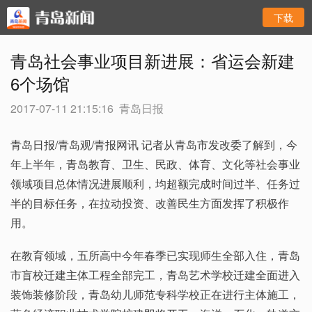
下载
青岛社会事业项目新进展：省运会新建
6个场馆
2017-07-11 21:15:16
青岛日报
青岛日报/青岛观/青报网讯 记者从青岛市发改委了解到，今
年上半年，青岛教育、卫生、民政、体育、文化等社会事业
领域项目总体情况进展顺利，均超额完成时间过半、任务过
半的目标任务，在拉动投资、改善民生方面发挥了积极作
用。
在教育领域，五所高中今年春季已实现师生全部入住，青岛
市盲校迁建主体工程全部完工，青岛艺术学校迁建全面进入
装饰装修阶段，青岛幼儿师范专科学校正在进行主体施工，