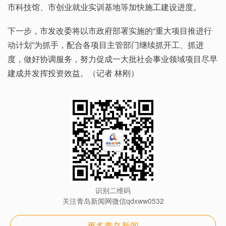
市科技馆、市创业就业实训基地等加快施工建设进度。
下一步，市发改委将以市政府部署实施的“重大项目推进行
动计划”为抓手，配合各项目主管部门继续抓开工、抓进
度，做好协调服务，努力促成一大批社会事业领域项目尽早
建成并发挥投资效益。（记者 林刚）
识别二维码
关注青岛新闻网微信qdxww0532
更多青岛新闻