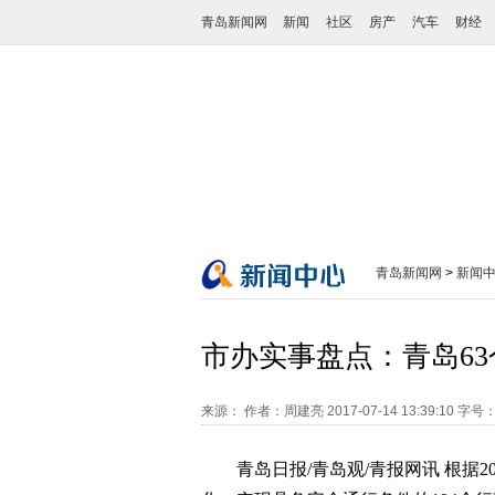
青岛新闻网
新闻
社区
房产
汽车
财经
青岛新闻网
>
新闻
市办实事盘点：青岛6
来源：
作者：周建亮
2017-07-14 13:39:10
字号
青岛日报/青岛观/青报网讯 根据2