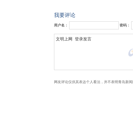
我要评论
用户名：
密码：
网友评论仅供其表达个人看法，并不表明青岛新闻