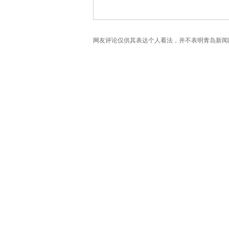
网友评论仅供其表达个人看法，并不表明青岛新闻