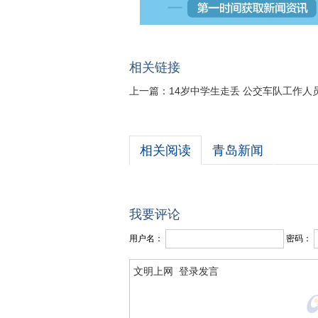
相关链接
上一篇：
14岁中学生走丢 公交车队工作人
相关阅读
青岛新闻
我要评论
用户名：
密码：