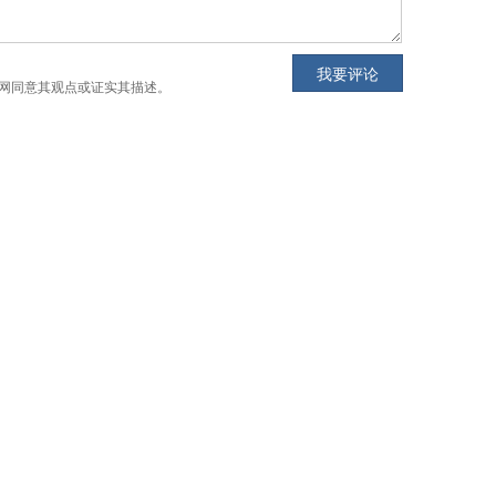
网同意其观点或证实其描述。