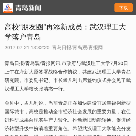
下载
高校“朋友圈”再添新成员：武汉理工大
学落户青岛
2017-07-21 13:32:20
青岛日报/青岛观/青报网
青岛日报/青岛观/青报网讯 市政府与武汉理工大学7月20日
上午在府新大厦签署战略合作协议，共建武汉理工大学青岛
研究院。市委副书记、市长孟凡利出席签约仪式并会见了武
汉理工大学校长张清杰一行。
会见中，孟凡利说，当前青岛正在加快建设宜居幸福创新型
国际城市，高校是推动全市经济社会发展的重要力量，在促
进科研成果向现实生产力转化、推动新旧动能转换、促进经
济转型升级中扮演着重要角色。希望武汉理工大学能充分发