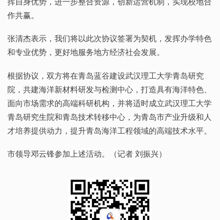
挥自身优势，进一步整合资源，创新运营机制，实现校地合
作共赢。
张清杰表示，我们将以此次协议签署为契机，发挥办学特色
和专业优势，更好地服务地方经济社会发展。
根据协议，双方将在青岛蓝谷建设武汉理工大学青岛研究
院，共建海洋新材料研发与检测中心，打造具有海洋特色、
面向市场需求的高端科研机构，并将适时成立武汉理工大学
青岛研究生院和青岛技术转移中心，为青岛市产业升级和人
才培养提供动力，提升青岛海洋工程领域的高端技术水平。
市领导邓云锋参加上述活动。（记者 刘振兴）