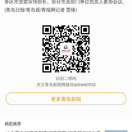
各区市党委宣传部长、部分市直部门单位负责人参加会议。
(青岛日报/青岛观/青报网记者 贾臻)
识别二维码
关注青岛新闻网微信qdxww0532
更多青岛新闻
精彩推荐