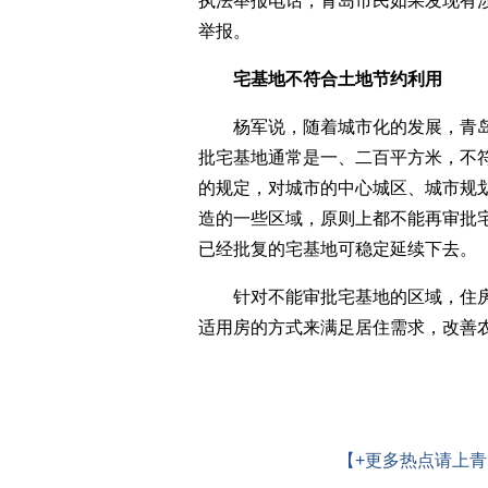
执法举报电话，青岛市民如果发现有涉
举报。
宅基地不符合土地节约利用
杨军说，随着城市化的发展，青岛
批宅基地通常是一、二百平方米，不
的规定，对城市的中心城区、城市规
造的一些区域，原则上都不能再审批
已经批复的宅基地可稳定延续下去。
针对不能审批宅基地的区域，住房
适用房的方式来满足居住需求，改善
【+更多热点请上青