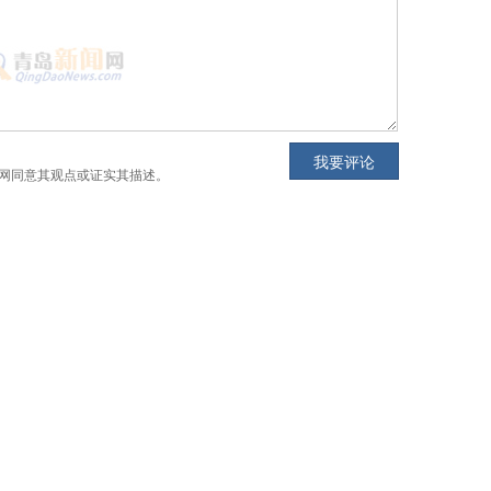
网同意其观点或证实其描述。