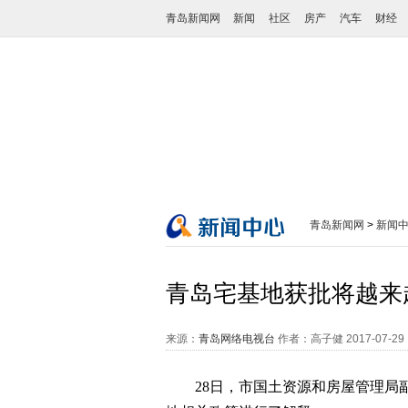
青岛新闻网
新闻
社区
房产
汽车
财经
青岛新闻网
>
新闻
青岛宅基地获批将越来
来源：
青岛网络电视台
作者：高子健
2017-07-29
28日，市国土资源和房屋管理局副