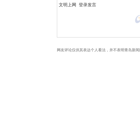
网友评论仅供其表达个人看法，并不表明青岛新闻