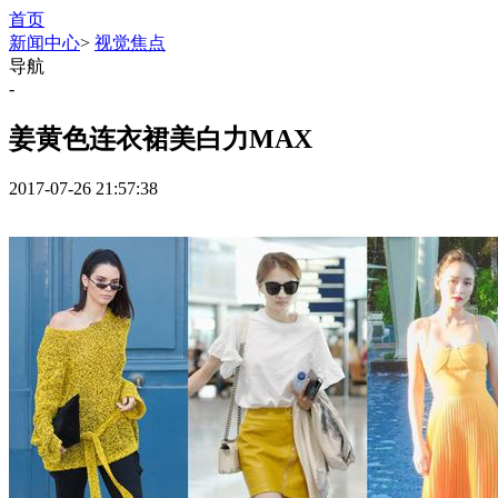
首页
新闻中心
>
视觉焦点
导航
-
姜黄色连衣裙美白力MAX
2017-07-26 21:57:38