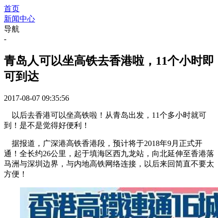
首页
新闻中心
导航
-
青岛人可以坐高铁去香港啦，11个小时即
可到达
2017-08-07 09:35:56
以后去香港可以坐高铁啦！从青岛出发，11个多小时就可
到！是不是觉得好便利！
据报道，广深港高铁香港段，预计将于2018年9月正式开
通！全长约26公里，起于填海区西九龙站，向北延伸至香港落
马洲与深圳边界，与内地高铁网络连接，以后来回简直不要太
方便！