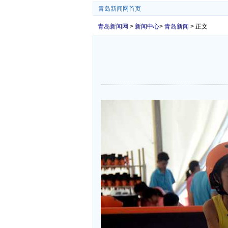
青岛新闻网首页
青岛新闻网
>
新闻中心
>
青岛新闻
> 正文