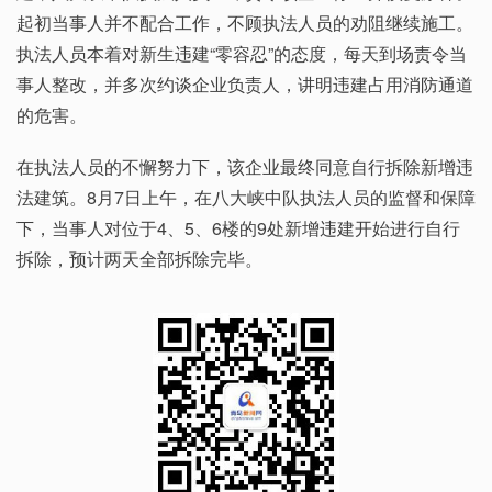
起初当事人并不配合工作，不顾执法人员的劝阻继续施工。
执法人员本着对新生违建“零容忍”的态度，每天到场责令当
事人整改，并多次约谈企业负责人，讲明违建占用消防通道
的危害。
在执法人员的不懈努力下，该企业最终同意自行拆除新增违
法建筑。8月7日上午，在八大峡中队执法人员的监督和保障
下，当事人对位于4、5、6楼的9处新增违建开始进行自行
拆除，预计两天全部拆除完毕。