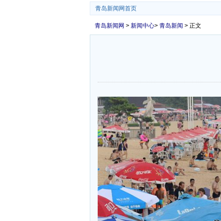
青岛新闻网首页
青岛新闻网
>
新闻中心
>
青岛新闻
> 正文