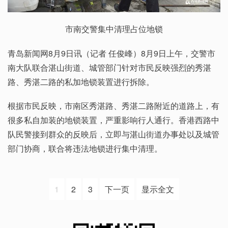
市南交警集中清理占位地锁
青岛新闻网8月9日讯（记者 任俊峰）8月9日上午，交警市
南大队联合湛山街道、城管部门针对市民反映强烈的秀湛
路、秀湛二路的私加地锁装置进行拆除。
根据市民反映，市南区秀湛路、秀湛二路附近的道路上，有
很多私自加装的地锁装置，严重影响行人通行。香港西路中
队民警接到群众的反映后，立即与湛山街道办事处以及城管
部门协商，联合将违法地锁进行集中清理。
1
2
3
下一页
显示全文