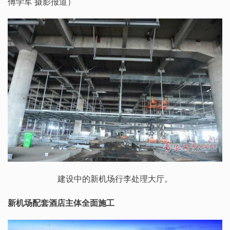
傅学军 摄影报道）
建设中的新机场行李处理大厅。
新机场配套酒店主体全面施工