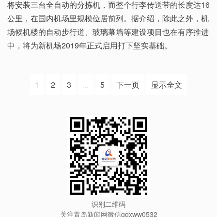
将安装三台全自动的分拣机，而整个行李传送带的长度达16
公里，在国内机场里规模位居前列。据介绍，除此之外，机
场候机楼的自动步行道、玻璃幕墙等建设项目也在有序推进
中，将为新机场2019年正式启用打下坚实基础。
1
2
3
...
5
下一页
显示全文
识别二维码
关注青岛新闻网微信qdxww0532