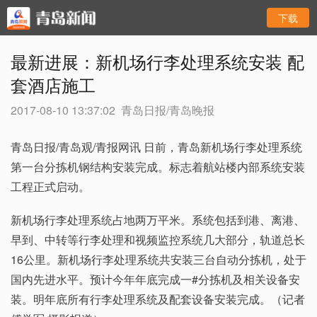
下载
最新进展：新机场行李处理系统安装 配
套酒店施工
2017-08-10 13:37:02
青岛日报/青岛晚报
青岛日报/青岛观/青报网讯 日前，青岛新机场行李处理系统
第一台分拣机钢结构安装完成。标志着航站楼内部系统安装
工程正式启动。
新机场行李处理系统占地两万平米。系统包括到港、离港、
早到、中转等行李处理和视频监控系统几大部分，轨道总长
16公里。新机场行李处理系统共安装三台自动分拣机，处于
国内先进水平。预计今年年底完成一#分拣机及相关设备安
装。明年底所有行李处理系统及配套设备安装完成。（记者