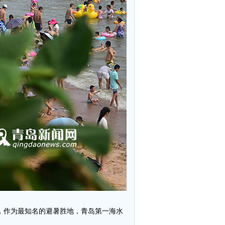
℃，作为最知名的避暑胜地，青岛第一海水