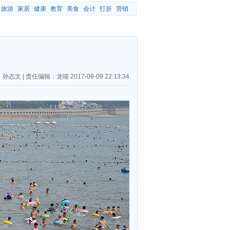
旅游
家居
健康
教育
美食
会计
打折
营销
：孙志文
|
责任编辑：龙喵
2017-08-09 22:13:34