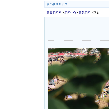
青岛新闻网首页
青岛新闻网
>
新闻中心
>
青岛新闻
> 正文