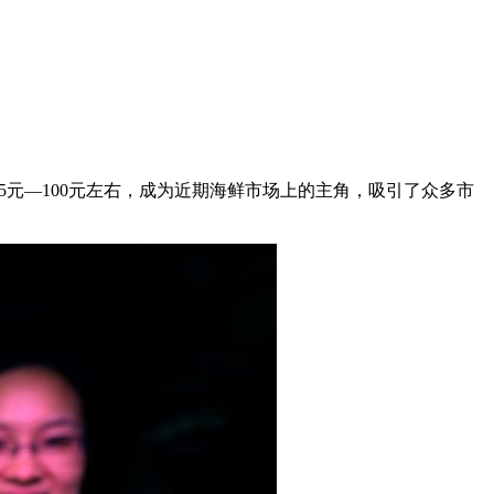
25元—100元左右，成为近期海鲜市场上的主角，吸引了众多市