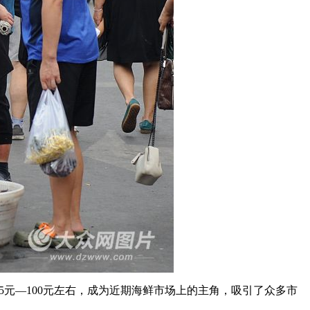
25元—100元左右，成为近期海鲜市场上的主角，吸引了众多市