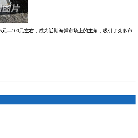
25元—100元左右，成为近期海鲜市场上的主角，吸引了众多市