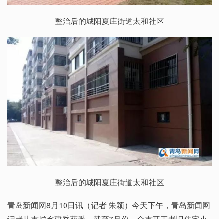
整治后的城阳夏庄街道太和社区
整治后的城阳夏庄街道太和社区
青岛新闻网8月10日讯（记者 朱颖）今天下午，青岛新闻网
记者从市城乡建委获悉，截至7月份，全市开工老旧住宅小