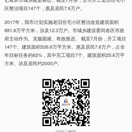
区整治项目147个，惠及居民7.6万户。
2017年，我市计划实施老旧住宅小区整治改造建筑面积
881.6万平方米，涉及12.3万户。市城乡建设委同各区市政
府主动作为、克服困难、有效推进。 截至7月份，开工项目
147个、建筑面积526.6万平方米、惠及居民7.6万户，占全
年目标任务的62%，其中完工项目7个、建筑面积25.6万平
方米、涉及居民约2000户。
识别二维码