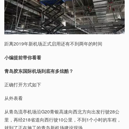
距离2019年新机场正式启用还有不到两年的时间
小编提前带你看看
青岛胶东国际机场到底有多炫酷？
正确打开方式如下
从外表看
从青岛流亭机场沿G20青银高速向西北方向出发行驶28公
里，再经218省道向西行驶10公里，不到1个小时的车程，
就到了正在施工的青岛新机场建设现场。