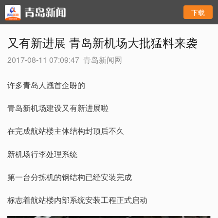
下载
又有新进展 青岛新机场大批猛料来袭
2017-08-11 07:09:47
青岛新闻网
许多青岛人翘首企盼的
青岛新机场建设又有新进展啦
在完成航站楼主体结构封顶后不久
新机场行李处理系统
第一台分拣机的钢结构已经安装完成
标志着航站楼内部系统安装工程正式启动