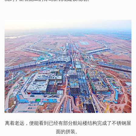
离着老远，便能看到已经有部分航站楼结构完成了不锈钢屋
面的拼装。