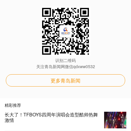
识别二维码
关注青岛新闻网微信qdxww0532
更多青岛新闻
精彩推荐
长大了！TFBOYS四周年演唱会造型酷帅热舞
激情