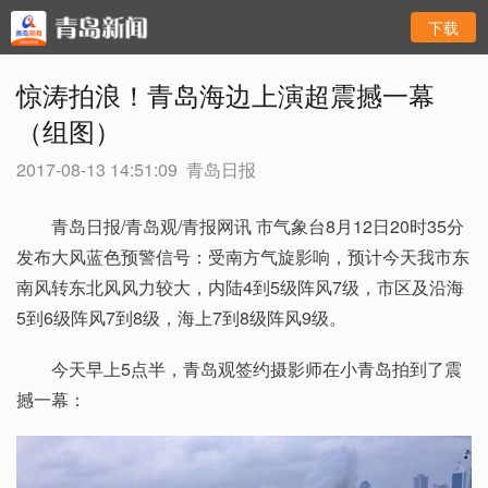
下载
惊涛拍浪！青岛海边上演超震撼一幕
（组图）
2017-08-13 14:51:09
青岛日报
青岛日报/青岛观/青报网讯 市气象台8月12日20时35分
发布大风蓝色预警信号：受南方气旋影响，预计今天我市东
南风转东北风风力较大，内陆4到5级阵风7级，市区及沿海
5到6级阵风7到8级，海上7到8级阵风9级。
今天早上5点半，青岛观签约摄影师在小青岛拍到了震
撼一幕：