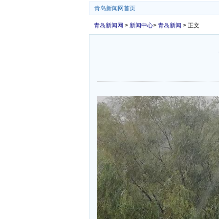
青岛新闻网首页
青岛新闻网
>
新闻中心
>
青岛新闻
> 正文