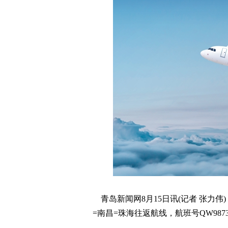
青岛新闻网8月15日讯(记者 张力伟
=南昌=珠海往返航线，航班号QW987