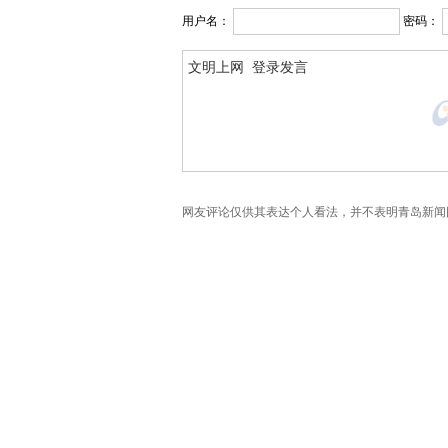
用户名：
密码：
网友评论仅供其表达个人看法，并不表明青岛新闻