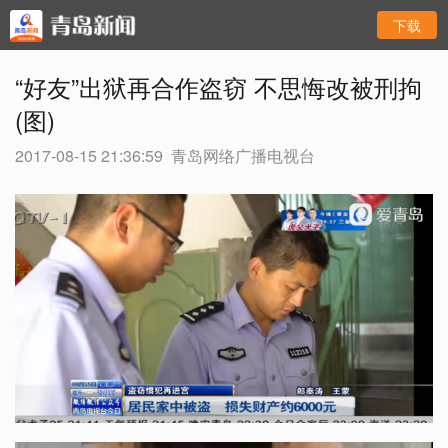
下载
“好友”出狱再合作盗窃 不思悔改被刑拘
(图)
2017-08-15 21:36:59
青岛网络广播电视台