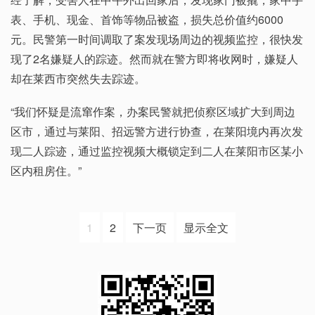
表、手机、现金、首饰等物品被盗，损失总价值约6000
元。民警第一时间调取了案发现场周边的视频监控，很快发
现了2名嫌疑人的踪迹。然而就在警方即将收网时，嫌疑人
却在莱西市突然失去踪迹。
“我们怀疑是流窜作案，办案民警就把侦察区域扩大到周边
区市，通过与莱阳、招远警方进行协查，在莱阳境内再次发
现二人踪迹，通过监控视频大概锁定到二人在莱阳市区某小
区内租房住。”
1
2
下一页
显示全文