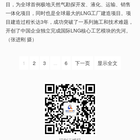
目，为全球首例极地天然气勘探开发、液化、运输、销售
一体化项目，同时也是全球最大的LNG工厂建造项目。项
目建造过程长达3年，成功突破了一系列施工和技术难题，
开创了中国企业独立完成国际LNG核心工艺模块的先河。
（张进刚 摄）
1
2
3
...
6
下一页
显示全文
识别二维码