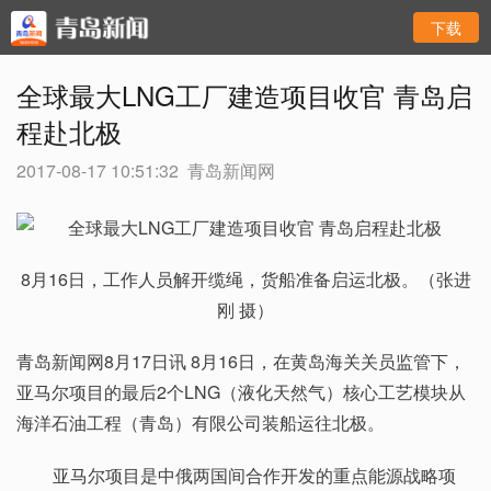
下载
全球最大LNG工厂建造项目收官 青岛启
程赴北极
2017-08-17 10:51:32
青岛新闻网
8月16日，工作人员解开缆绳，货船准备启运北极。（张进
刚 摄）
青岛新闻网8月17日讯 8月16日，在黄岛海关关员监管下，
亚马尔项目的最后2个LNG（液化天然气）核心工艺模块从
海洋石油工程（青岛）有限公司装船运往北极。
亚马尔项目是中俄两国间合作开发的重点能源战略项