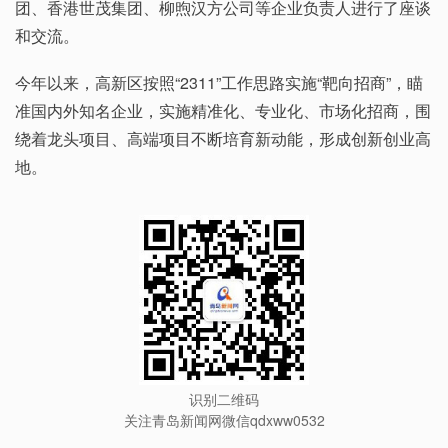
团、香港世茂集团、柳煦汉方公司等企业负责人进行了座谈
和交流。
今年以来，高新区按照“2311”工作思路实施“靶向招商”，瞄
准国内外知名企业，实施精准化、专业化、市场化招商，围
绕着龙头项目、高端项目不断培育新动能，形成创新创业高
地。
识别二维码
关注青岛新闻网微信qdxww0532