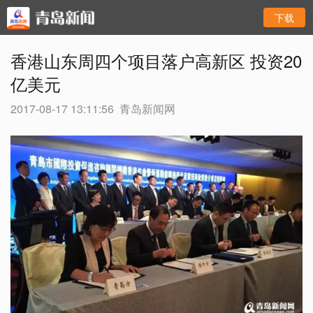
下载
香港山东周四个项目落户高新区 投资20
亿美元
2017-08-17 13:11:56
青岛新闻网