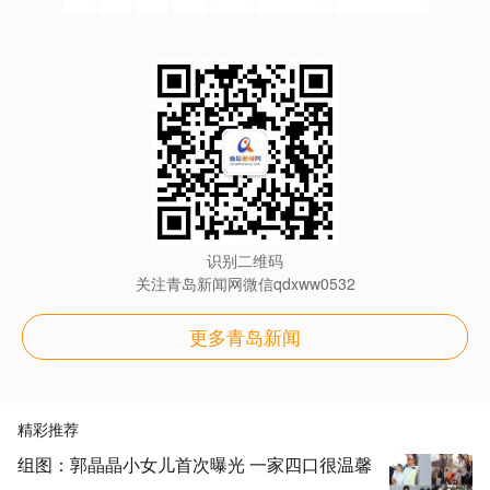
识别二维码
关注青岛新闻网微信qdxww0532
更多青岛新闻
精彩推荐
组图：郭晶晶小女儿首次曝光 一家四口很温馨