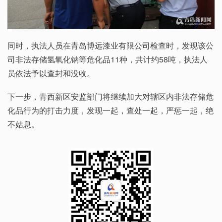
同时，执法人员在青岛博远漆业有限公司检查时，发现该公
司非法存储氢氧化钠等危化品11种，共计约58吨，执法人
员依法予以查封和没收。
下一步，青西新区安监部门将继续加大对辖区内非法存储危
化品行为的打击力度，发现一起，查处一起，严惩一起，绝
不姑息。