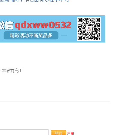
 年底前完工
注册