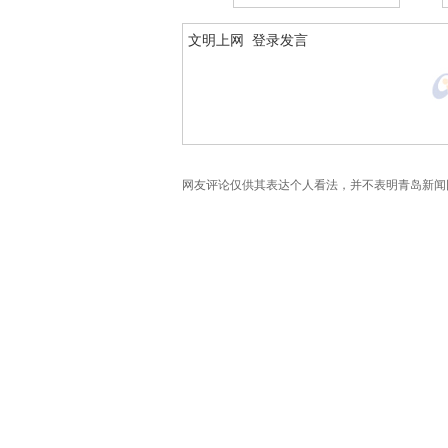
网友评论仅供其表达个人看法，并不表明青岛新闻