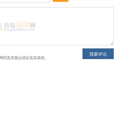
网同意其观点或证实其描述。