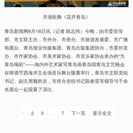
开场歌舞《花开青岛》
青岛新闻网8月18日讯（记者 陈志伟）今晚，由市委宣传
部、市文联主办，市外办、市侨办、市旅游发展委、市广播
电视台、青岛报业传媒集团、青岛出版集团协办，市委外宣
办、市作家协会、市美术家协会、市音乐家协会承办的“为
青岛喝彩”——海内外艺术家写青岛画青岛唱青岛文艺晚会
在啤酒节西海岸主会场音乐舞台隆重举行，青岛市文联党组
书记、副主席魏胜吉，市侨办党组书记陈春雷等领导与千余
名观众一起观看了演出。
1
2
3
...
7
下一页
显示全文