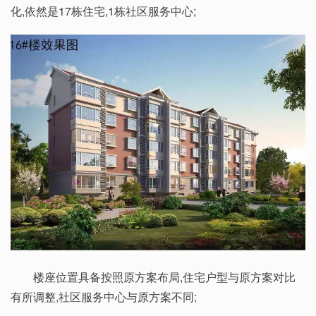
化,依然是17栋住宅,1栋社区服务中心;
楼座位置具备按照原方案布局,住宅户型与原方案对比
有所调整,社区服务中心与原方案不同;