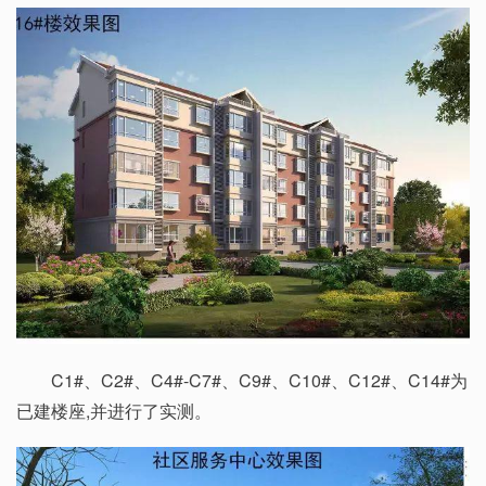
C1#、C2#、C4#-C7#、C9#、C10#、C12#、C14#为
已建楼座,并进行了实测。