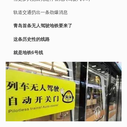
轨道交通扔出一条劲爆消息
青岛首条无人驾驶地铁要来了
这条历史性的线路
就是地铁6号线