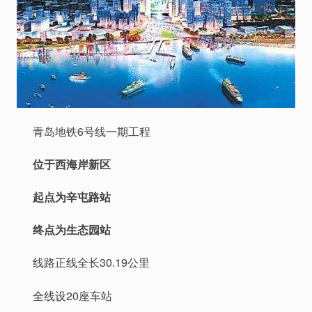
青岛地铁6号线一期工程
位于西海岸新区
起点为辛屯路站
终点为生态园站
线路正线全长30.19公里
全线设20座车站