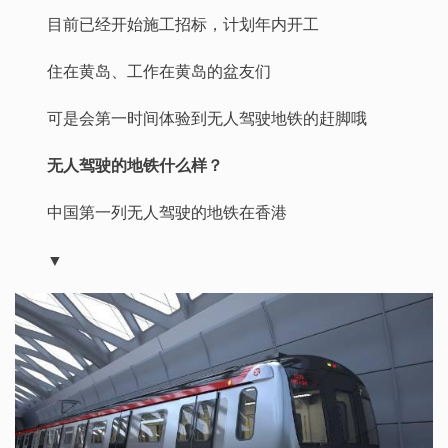
目前已经开始施工招标，计划年内开工
住在黄岛、工作在黄岛的盆友们
可是会第一时间体验到无人驾驶地铁的赶脚哦
无人驾驶的地铁什么样？
中国第一列无人驾驶的地铁在香港
▼