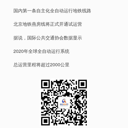
国内第一条自主化全自动运行地铁线路
北京地铁燕房线将正式开通试运营
据说，国际公共交通协会数据显示
2020年全球全自动运行系统
总运营里程将超过2000公里