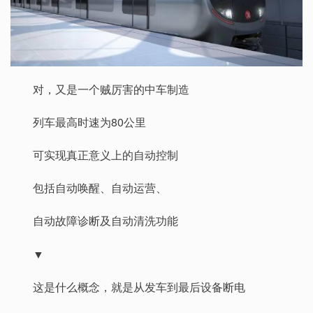
对，又是一个贼厉害的中车制造
列车最高时速为80公里
可实现真正意义上的自动控制
包括自动唤醒、自动运营、
自动故障诊断及自动清洗功能
▼
这是什么概念，就是从发车到最后设备断电