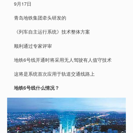
9月17日
青岛地铁集团牵头研发的
《列车自主运行系统》技术整体方案
顺利通过专家评审
地铁6号线开通时将采用无人驾驶有人值守技术
这将是系统首次应用于轨道交通线路上
地铁6号线什么情况？