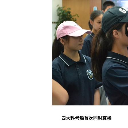
四大科考船首次同时直播