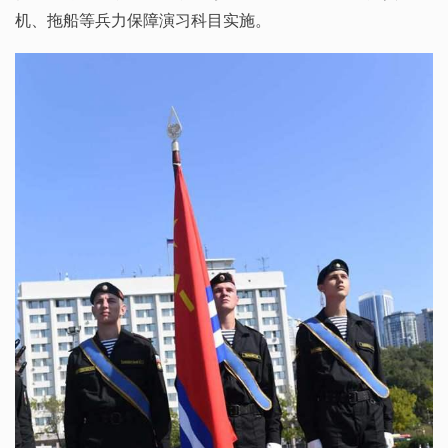
机、拖船等兵力保障演习科目实施。