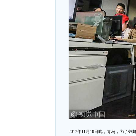
2017年11月10日晚，青岛，为了