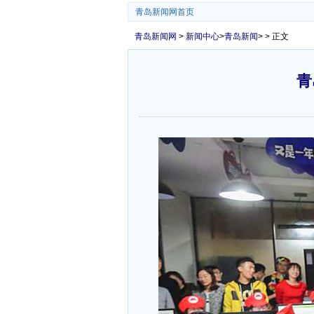
青岛新闻网首页
青岛新闻网
>
新闻中心
>
青岛新闻
> > 正文
青