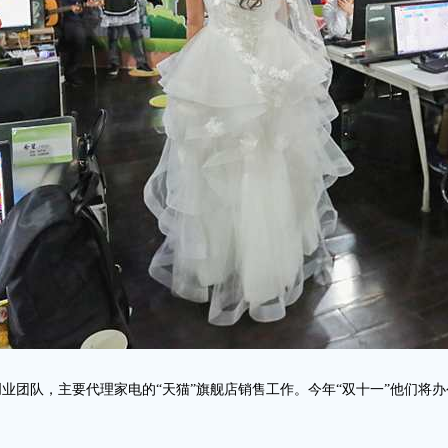
电商创业团队，主要代理家电的“天猫”旗舰店销售工作。今年“双十一”他们将