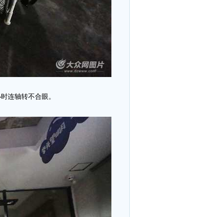
小时连轴转不合眼。