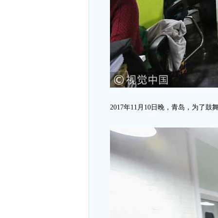
2017年11月10日晚，青岛，为了