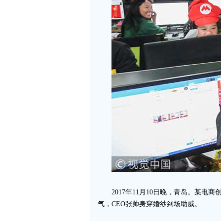
2017年11月10日晚，青岛。某
气，CEO张帅身穿婚纱到场助威。