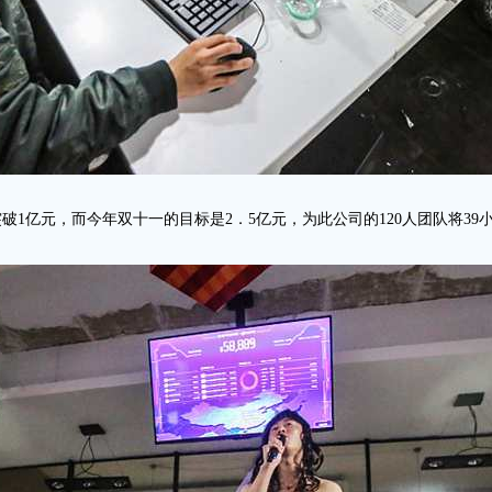
破1亿元，而今年双十一的目标是2．5亿元，为此公司的120人团队将39