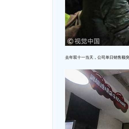
去年双十一当天，公司单日销售额突