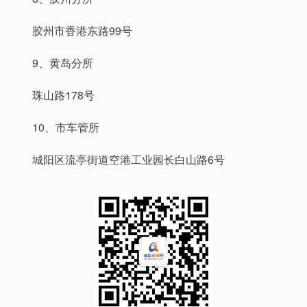
胶州市香港东路99号
9、黄岛分所
珠山路178号
10、市车管所
城阳区流亭街道空港工业园长白山路6号