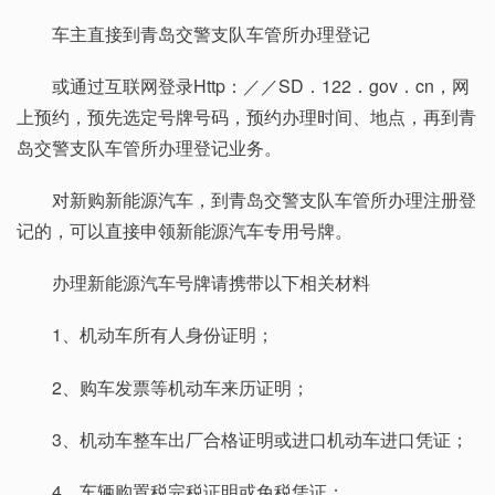
车主直接到青岛交警支队车管所办理登记
或通过互联网登录Http：／／SD．122．gov．cn，网
上预约，预先选定号牌号码，预约办理时间、地点，再到青
岛交警支队车管所办理登记业务。
对新购新能源汽车，到青岛交警支队车管所办理注册登
记的，可以直接申领新能源汽车专用号牌。
办理新能源汽车号牌请携带以下相关材料
1、机动车所有人身份证明；
2、购车发票等机动车来历证明；
3、机动车整车出厂合格证明或进口机动车进口凭证；
4、车辆购置税完税证明或免税凭证；