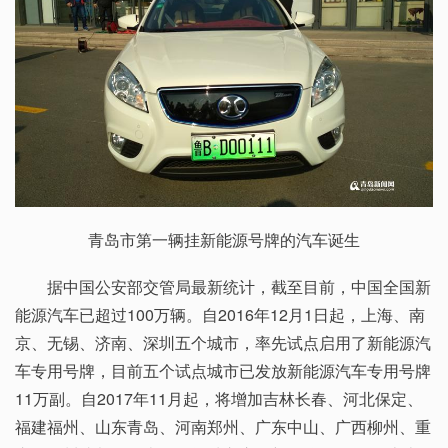
青岛市第一辆挂新能源号牌的汽车诞生
据中国公安部交管局最新统计，截至目前，中国全国新
能源汽车已超过100万辆。自2016年12月1日起，上海、南
京、无锡、济南、深圳五个城市，率先试点启用了新能源汽
车专用号牌，目前五个试点城市已发放新能源汽车专用号牌
11万副。自2017年11月起，将增加吉林长春、河北保定、
福建福州、山东青岛、河南郑州、广东中山、广西柳州、重