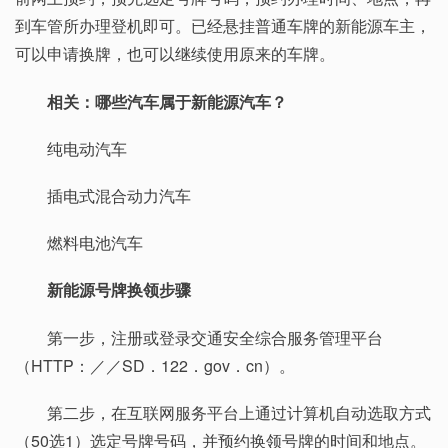
到车管所办理登机即可。已经悬挂普通车牌的新能源车主，
可以申请换牌，也可以继续使用原来的车牌。
相关：哪些汽车属于新能源汽车？
纯电动汽车
插电式混合动力汽车
燃料电池汽车
新能源号牌换领步骤
第一步，注册或登录交通安全综合服务管理平台
（HTTP：／／SD．122．gov．cn）。
第二步，在互联网服务平台上通过计算机自动选取方式
（50选1）选定号牌号码，并预约换领号牌的时间和地点。