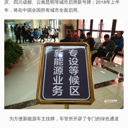
庆、四川成都、云南昆明等城市启用新号牌；2018年上半
年，将在中国全国所有城市全面启用。
为方便新能源车主挂牌，车管所开辟了专门的绿色通道