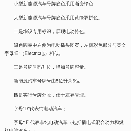
小型新能源汽车号牌底色采用渐变绿色
大型新能源汽车号牌底色采用黄绿双拼色。
二是增设专用标识，展现电动特色。
绿色圆圈中右侧为电动插头图案，左侧彩色部分与英文
字母“E”（Electric电）相似。
三是号牌号码升位，增加号牌容量。
新能源汽车号牌号由5位升为6位
四是实行号牌分段，便于差异管理。
字母“D”代表纯电动汽车；
字母“ F”代表非纯电动汽车（包括插电式混合动力和燃
料电池汽车）；