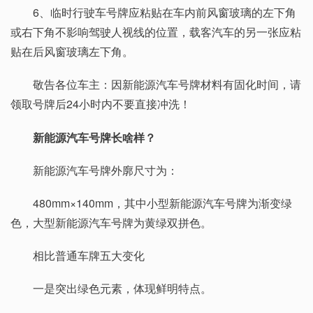
6、临时行驶车号牌应粘贴在车内前风窗玻璃的左下角
或右下角不影响驾驶人视线的位置，载客汽车的另一张应粘
贴在后风窗玻璃左下角。
敬告各位车主：因新能源汽车号牌材料有固化时间，请
领取号牌后24小时内不要直接冲洗！
新能源汽车号牌长啥样？
新能源汽车号牌外廓尺寸为：
480mm×140mm，其中小型新能源汽车号牌为渐变绿
色，大型新能源汽车号牌为黄绿双拼色。
相比普通车牌五大变化
一是突出绿色元素，体现鲜明特点。