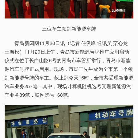
三位车主领到新能源车牌
青岛新闻网11月20日讯（记者 任俊峰 通讯员 栾心龙
王海松）11月20日上午，青岛市新能源号牌推广应用启动
仪式在位于长白山路6号的青岛市车管所举行，青岛市新能
源汽车号牌正式启用。现场，市民王先生成为全市第一个领
到新能源号牌的车主。截止到今天16时，全市共受理新能源
汽车业务257笔，其中，现场计算机随机选号受理新能源汽
车业务89笔，联网选号168笔。