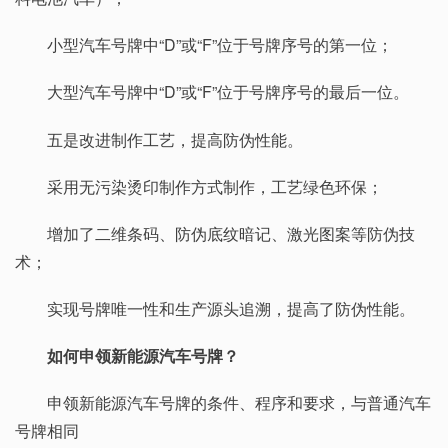
小型汽车号牌中“D”或“F”位于号牌序号的第一位；
大型汽车号牌中“D”或“F”位于号牌序号的最后一位。
五是改进制作工艺，提高防伪性能。
采用无污染烫印制作方式制作，工艺绿色环保；
增加了二维条码、防伪底纹暗记、激光图案等防伪技
术；
实现号牌唯一性和生产源头追溯，提高了防伪性能。
如何申领新能源汽车号牌？
申领新能源汽车号牌的条件、程序和要求，与普通汽车
号牌相同