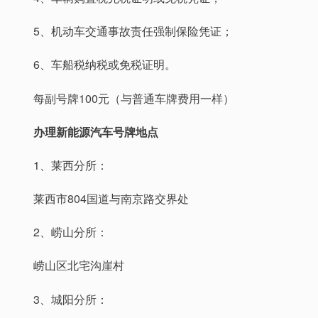
5、机动车交通事故责任强制保险凭证；
6、车船税纳税或免税证明。
每副号牌100元（与普通车牌费用一样）
办理新能源汽车号牌地点
1、莱西分所：
莱西市804国道与南京路交界处
2、崂山分所：
崂山区北宅沟崖村
3、城阳分所：