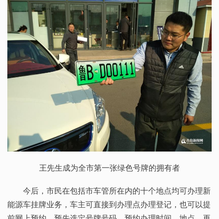
王先生成为全市第一张绿色号牌的拥有者
今后，市民在包括市车管所在内的十个地点均可办理新
能源车挂牌业务，车主可直接到办理点办理登记，也可以提
前网上预约，预先选定号牌号码，预约办理时间、地点，再