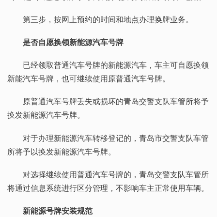
第三步，按网上预约的时间和地点办理换牌业务。
是否自愿换领新能源汽车号牌
已经领取普通汽车号牌的新能源汽车，车主可自愿换领
新能汽车号牌，也可继续使用原普通汽车号牌。
原普通汽车号牌丢失或损坏的青岛交警支队车管所将予
换发新能源汽车号牌。
对于办理新能源汽车转移登记的，青岛市交警支队车管
所将予以换发新能源汽车号牌。
对选择继续使用普通汽车号牌的，青岛交警支队车管所
将通过信息系统进行区分管理，不影响车主正常使用车辆。
新能源号牌安装规范