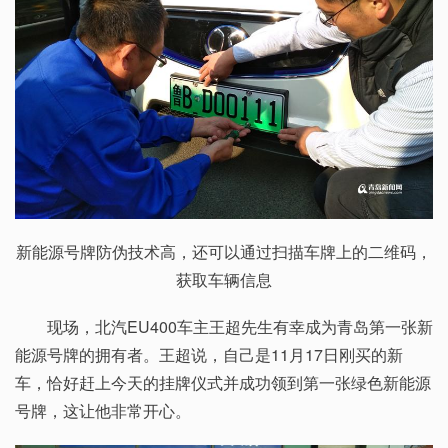
新能源号牌防伪技术高，还可以通过扫描车牌上的二维码，
获取车辆信息
现场，北汽EU400车主王超先生有幸成为青岛第一张新
能源号牌的拥有者。王超说，自己是11月17日刚买的新
车，恰好赶上今天的挂牌仪式并成功领到第一张绿色新能源
号牌，这让他非常开心。