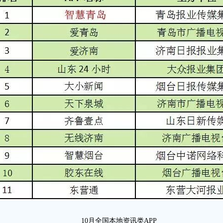
10月全国本地资讯类APP