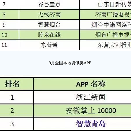
9月全国本地资讯类APP