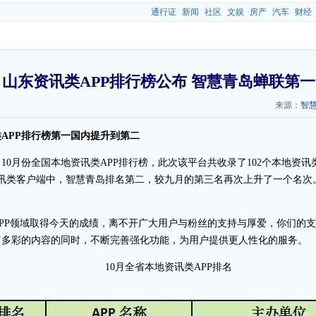
通行证
新闻
社区
文娱
房产
汽车
财经
山东资讯类APP排行榜公布 智慧青岛蝉联第一
来源：
智
类APP排行榜第一国内提升到第二
10月份全国本地资讯类APP排行榜，此次该平台共收录了102个本地资讯类
地资讯类客户端中，智慧青岛排名第二，较九月的第三名再次上升了一个名
PP领域取得今天的成绩，离不开广大用户与粉丝的支持与厚爱，你们的
富多彩的内容的同时，不断完善强化功能，为用户提供更人性化的服务。
10月全省本地资讯类APP排名