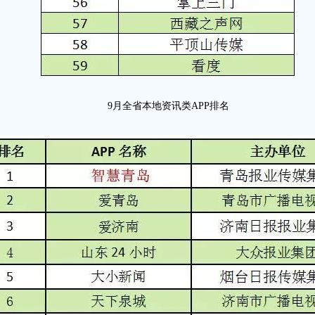
9月
全省本地资讯类APP排名