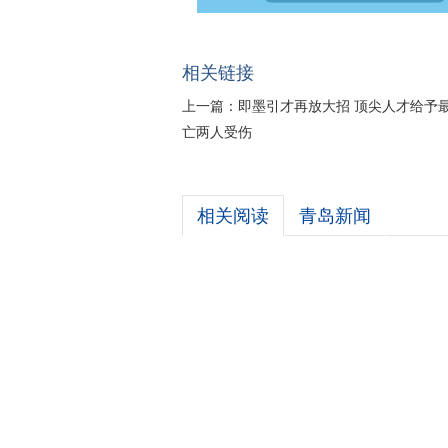
相关链接
上一篇：
即墨引才再放大招 顶尖人才给予最
亡两人受伤
相关阅读
青岛新闻