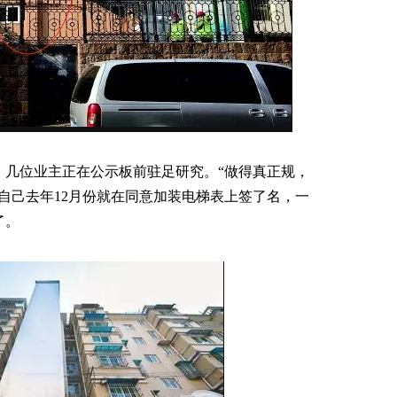
，几位业主正在公示板前驻足研究。“做得真正规，
自己去年12月份就在同意加装电梯表上签了名，一
了。