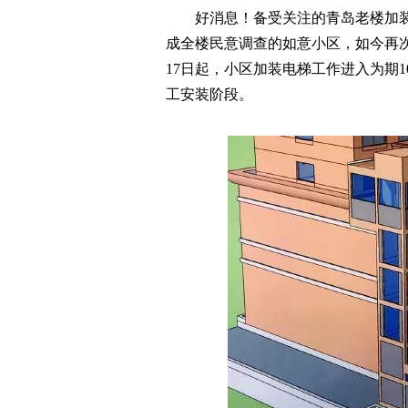
好消息！备受关注的青岛老楼加
成全楼民意调查的如意小区，如今再次
17日起，小区加装电梯工作进入为期
工安装阶段。