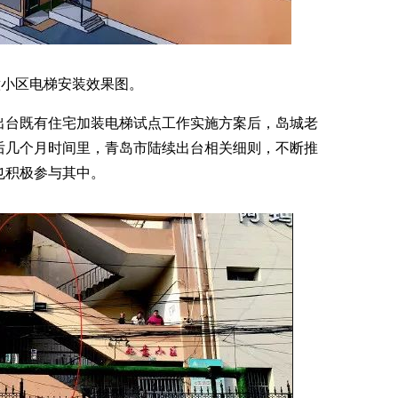
意小区电梯安装效果图。
出台既有住宅加装电梯试点工作实施方案后，岛城老
后几个月时间里，青岛市陆续出台相关细则，不断推
也积极参与其中。