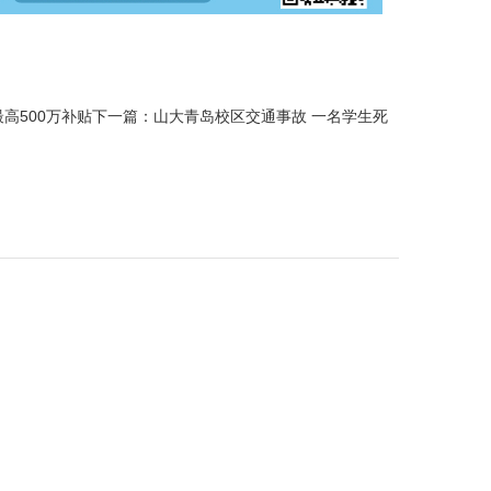
高500万补贴
下一篇：
山大青岛校区交通事故 一名学生死