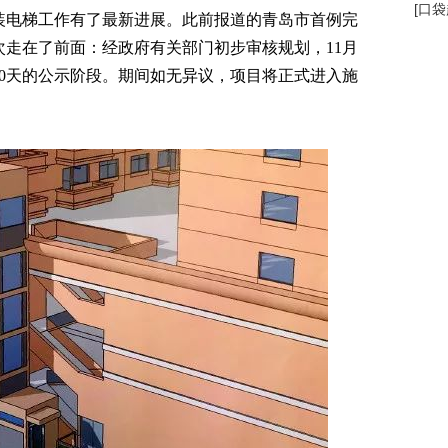
[
口袋
装电梯工作有了最新进展。此前报道的青岛市首例完
走在了前面：经政府有关部门初步审核规划，11月
10天的公示阶段。期间如无异议，项目将正式进入施