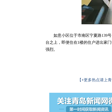
如意小区位于市南区宁夏路139号
台之上，即便住在1楼的住户进出家门
强烈。
【+更多热点请上青