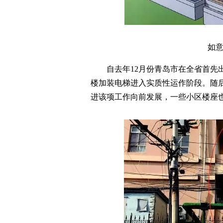
如
自去年12月份青岛市在全省首先
楼加装电梯进入实质性运作阶段。随
进该项工作向前发展，一些小区楼座