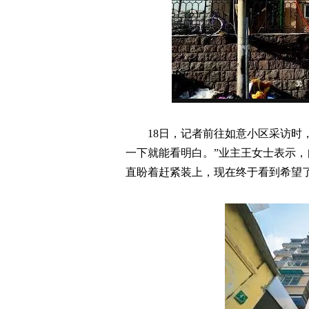
18日，记者前往如意小区采访时
一下就能看明白。”业主王女士表示，
直盼着赶紧装上，现在终于看到希望