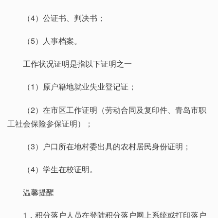
（4）公证书、判决书；
（5）人事档案。
工作状况证明是指以下证明之一
（1）原户籍地就业失业登记证；
（2）在市区工作证明（劳动合同及复印件、青岛市职
工社会保险参保证明）；
（3）户口所在地村委出具的农村居民身份证明；
（4）学生在校证明。
温馨提醒
1．积分落户人员在登陆积分落户网上系统或打印落户