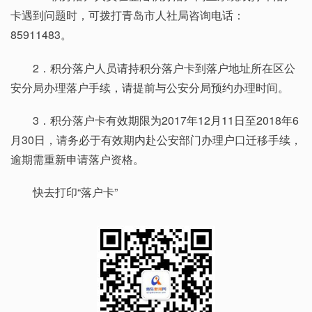
卡遇到问题时，可拨打青岛市人社局咨询电话：
85911483。
2．积分落户人员请持积分落户卡到落户地址所在区公
安分局办理落户手续，请提前与公安分局预约办理时间。
3．积分落户卡有效期限为2017年12月11日至2018年6
月30日，请务必于有效期内赴公安部门办理户口迁移手续，
逾期需重新申请落户资格。
快去打印“落户卡”