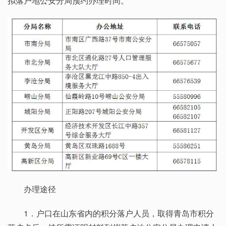
拟落户地公安分局预约办理时间。
办理途径
1．户口在山东省内的积分落户人员，取得青岛市积分