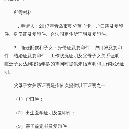
所需材料
1．申请人：2017年青岛市积分落户卡、户口簿及复印
件、身份证及复印件、合法固定住所证明及复印件。
2．随迁配偶和子女：身份证及复印件、户口簿及复印
件、结婚证及复印件、工作状况证明及父母子女关系证明，
随迁子女达到结婚年龄的需同时提供未婚声明和工作状况证
明。
父母子女关系证明是指依次提供以下证明之一
（1）户口簿；
（2）出生医学证明及复印件；
（3）亲子鉴定书及复印件；