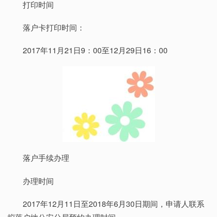
打印时间
落户卡打印时间：
2017年11月21日9：00至12月29日16：00
落户手续办理
办理时间
2017年12月11日至2018年6月30日期间，申请人联系