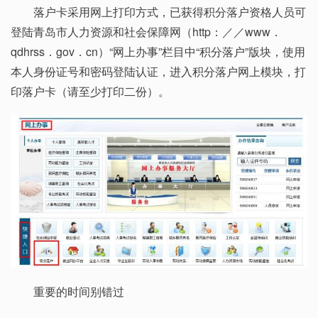
落户卡采用网上打印方式，已获得积分落户资格人员可
登陆青岛市人力资源和社会保障网（http：／／www．
qdhrss．gov．cn）“网上办事”栏目中“积分落户”版块，使用
本人身份证号和密码登陆认证，进入积分落户网上模块，打
印落户卡（请至少打印二份）。
重要的时间别错过