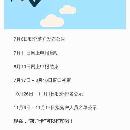
7月6日积分落户发布公告
7月11日网上申报启动
8月10日网上申报结束
7月17日－8月16日窗口初审
10月26日－11月1日积分排名公示
11月6日－11月17日拟落户人员名单公示
现在，“落户卡”可以打印啦！