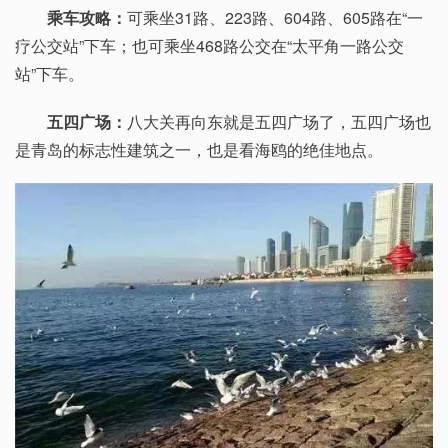
乘车攻略：
可乘坐31路、223路、604路、605路在“一
疗公交站”下车；也可乘坐468路公交在“太平角一路公交
站”下车。
五四广场：
八大关再向东就是五四广场了，五四广场也
是青岛的标志性建筑之一，也是看海鸥的绝佳地点。