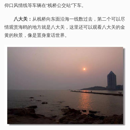
仰口风情线等车辆在“栈桥公交站”下车。
八大关：
从栈桥向东面沿海一线数过去，第二个可以尽
情观赏海鸥的地方就是八大关，这里还可以观看八大关的金
黄的秋景，像是置身童话世界。