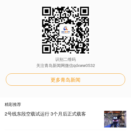
识别二维码
关注青岛新闻网微信qdxww0532
更多青岛新闻
精彩推荐
2号线东段空载试运行 3个月后正式载客