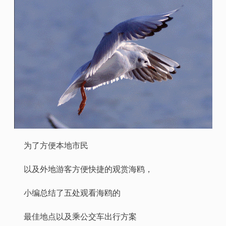
为了方便本地市民
以及外地游客方便快捷的观赏海鸥，
小编总结了五处观看海鸥的
最佳地点以及乘公交车出行方案