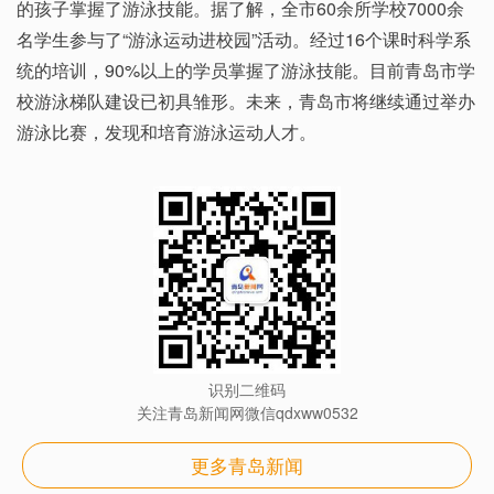
的孩子掌握了游泳技能。据了解，全市60余所学校7000余
名学生参与了“游泳运动进校园”活动。经过16个课时科学系
统的培训，90%以上的学员掌握了游泳技能。目前青岛市学
校游泳梯队建设已初具雏形。未来，青岛市将继续通过举办
游泳比赛，发现和培育游泳运动人才。
识别二维码
关注青岛新闻网微信qdxww0532
更多青岛新闻