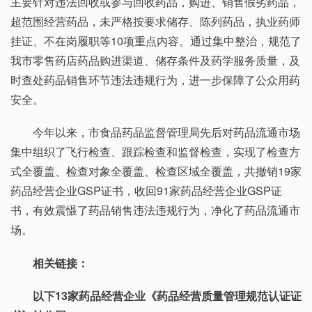
主要针对违法回收或参与回收药品，购进、销售假劣药品，
超范围经营药品，未严格按要求储存、陈列药品，执业药师
挂证、不在岗履职等10项重点内容。通过集中整治，规范了
我市零售药店药品购进渠道、储存条件及药学服务质量，及
时查处药品销售环节违法违规行为，进一步保障了公众用药
安全。
今年以来，市食品药品监督管理局先后对药品流通市场
集中组织了飞行检查、跟踪检查和监督检查，实现了检查方
式全覆盖、检查对象全覆盖、检查区域全覆盖，共撤销19家
药品经营企业GSP证书，收回91家药品经营企业GSP证
书，有效震慑了药品销售违法违规行为，净化了药品流通市
场。
相关链接：
以下13家药品经营企业《药品经营质量管理规范认证证