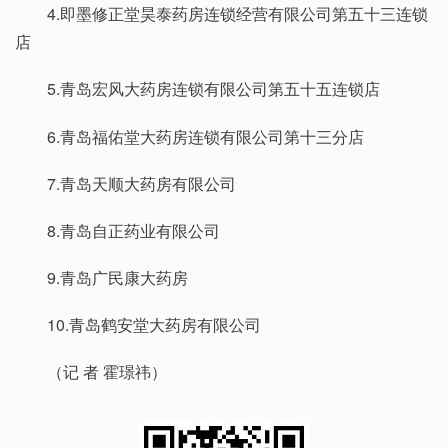
4.即墨修正堂昊泰药房连锁经营有限公司第五十三连锁
店
5.青岛宏风大药房连锁有限公司第五十五连锁店
6.青岛福佑堂大药房连锁有限公司第十三分店
7.青岛天顺大药房有限公司
8.青岛自正药业有限公司
9.青岛广民康大药房
10.青岛鹤安堂大药房有限公司
（记 者 霍璟祎）