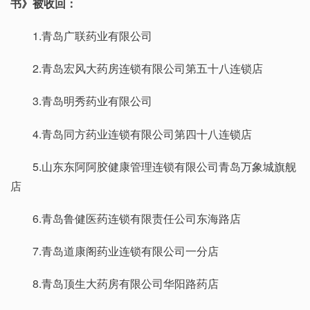
书》被收回：
1.青岛广联药业有限公司
2.青岛宏风大药房连锁有限公司第五十八连锁店
3.青岛明秀药业有限公司
4.青岛同方药业连锁有限公司第四十八连锁店
5.山东东阿阿胶健康管理连锁有限公司青岛万象城旗舰
店
6.青岛鲁健医药连锁有限责任公司东海路店
7.青岛道康阁药业连锁有限公司一分店
8.青岛顶生大药房有限公司华阳路药店