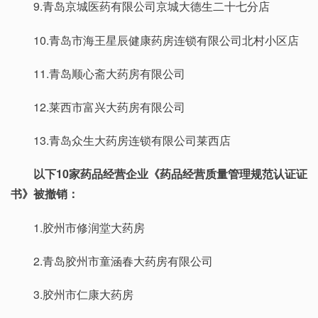
9.青岛京城医药有限公司京城大德生二十七分店
10.青岛市海王星辰健康药房连锁有限公司北村小区店
11.青岛顺心斋大药房有限公司
12.莱西市富兴大药房有限公司
13.青岛众生大药房连锁有限公司莱西店
以下10家药品经营企业《药品经营质量管理规范认证证
书》被撤销：
1.胶州市修润堂大药房
2.青岛胶州市童涵春大药房有限公司
3.胶州市仁康大药房