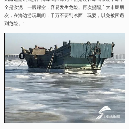
全是淤泥，一脚踩空，容易发生危险。再次提醒广大市民朋
友，在海边游玩期间，千万不要到冰面上玩耍，以免被困遇
到危险。”