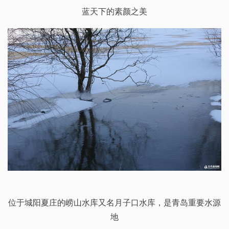
蓝天下的素颜之美
位于城阳夏庄的崂山水库又名月子口水库，是青岛重要水源
地