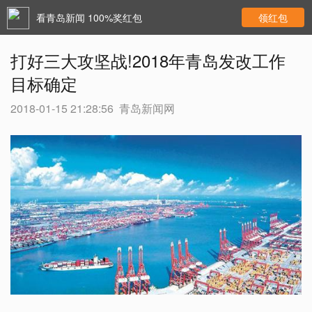
看青岛新闻 100%奖红包
领红包
打好三大攻坚战!2018年青岛发改工作
目标确定
2018-01-15 21:28:56
青岛新闻网