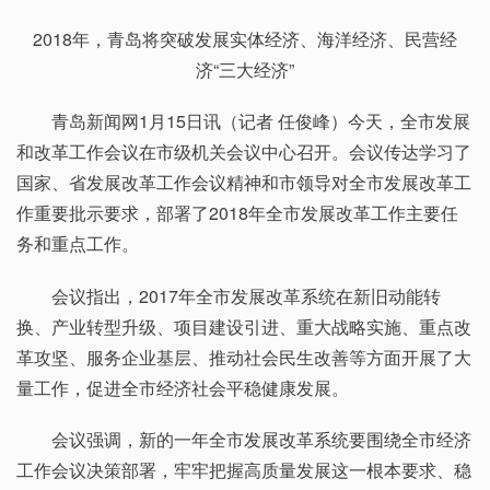
2018年，青岛将突破发展实体经济、海洋经济、民营经
济“三大经济”
青岛新闻网1月15日讯（记者 任俊峰）今天，全市发展
和改革工作会议在市级机关会议中心召开。会议传达学习了
国家、省发展改革工作会议精神和市领导对全市发展改革工
作重要批示要求，部署了2018年全市发展改革工作主要任
务和重点工作。
会议指出，2017年全市发展改革系统在新旧动能转
换、产业转型升级、项目建设引进、重大战略实施、重点改
革攻坚、服务企业基层、推动社会民生改善等方面开展了大
量工作，促进全市经济社会平稳健康发展。
会议强调，新的一年全市发展改革系统要围绕全市经济
工作会议决策部署，牢牢把握高质量发展这一根本要求、稳