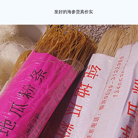
发好的海参货真价实