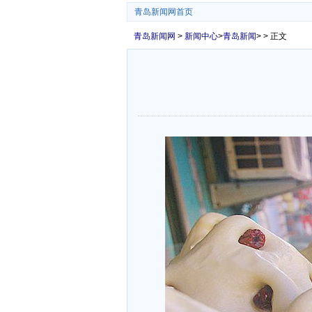
青岛新闻网首页
青岛新闻网
>
新闻中心
>
青岛新闻
> > 正文