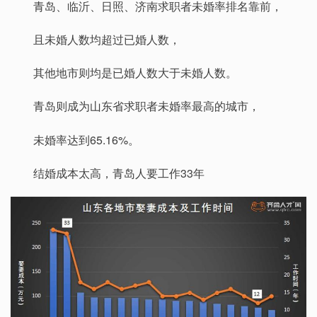
青岛、临沂、日照、济南求职者未婚率排名靠前，
且未婚人数均超过已婚人数，
其他地市则均是已婚人数大于未婚人数。
青岛则成为山东省求职者未婚率最高的城市，
未婚率达到65.16%。
结婚成本太高，青岛人要工作33年