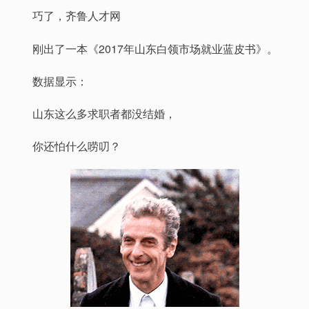
巧了，齐鲁人才网
刚出了一本《2017年山东白领市场就业蓝皮书》。
数据显示：
山东这么多求职者都没结婚，
你还怕什么唠叨？