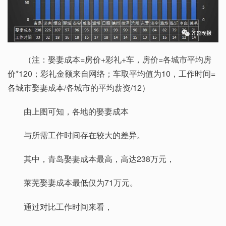
（注：娶妻成本=房价+彩礼+车，房价=各城市平均房
价*120；彩礼金额来自网络；车取平均值为10，工作时间=
各城市娶妻成本/各城市的平均薪资/12）
由上图可知，各地的娶妻成本
与所需工作时间存在较大的差异。
其中，青岛娶妻成本最高，高达238万元，
莱芜娶妻成本最低仅为71万元。
通过对比工作时间来看，