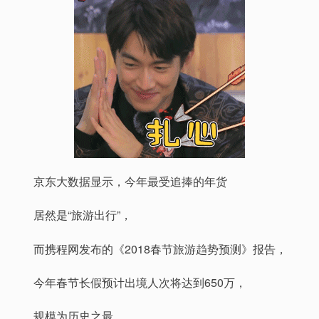
京东大数据显示，今年最受追捧的年货
居然是“旅游出行”，
而携程网发布的《2018春节旅游趋势预测》报告，
今年春节长假预计出境人次将达到650万，
规模为历史之最，