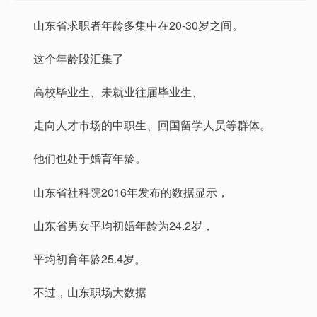
山东省求职者年龄多集中在20-30岁之间。
这个年龄段汇集了
高校毕业生、未就业往届毕业生、
走向人才市场的中职生、回国留学人员等群体。
他们也处于婚育年龄。
山东省社科院2016年发布的数据显示，
山东省男女平均初婚年龄为24.2岁，
平均初育年龄25.4岁。
不过，山东职场大数据