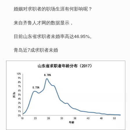
婚姻对求职者的职场生涯有何影响呢？
来自齐鲁人才网的数据显示，
目前山东省求职者未婚率高达46.95%。
青岛近7成求职者未婚