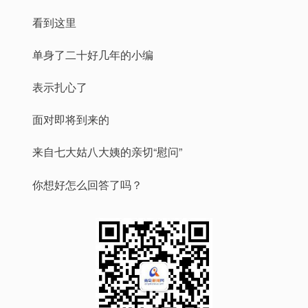
看到这里
单身了二十好几年的小编
表示扎心了
面对即将到来的
来自七大姑八大姨的亲切“慰问”
你想好怎么回答了吗？