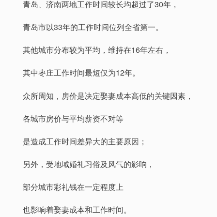
青岛、济南两地工作时间较长均超过了30年，
青岛市以33年的工作时间位列全省第一。
其他城市分布较为平均，维持在16年左右，
其中枣庄工作时间最短仅为12年。
众所周知，房价是决定娶妻成本高低的关键因素，
各城市房价与平均薪资不对等
是造成工作时间差异大的主要原因；
另外，受地域婚礼习俗及风气的影响，
部分城市彩礼钱在一定程度上
也影响着娶妻成本和工作时间。