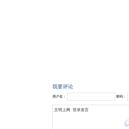
我要评论
用户名：
密码：