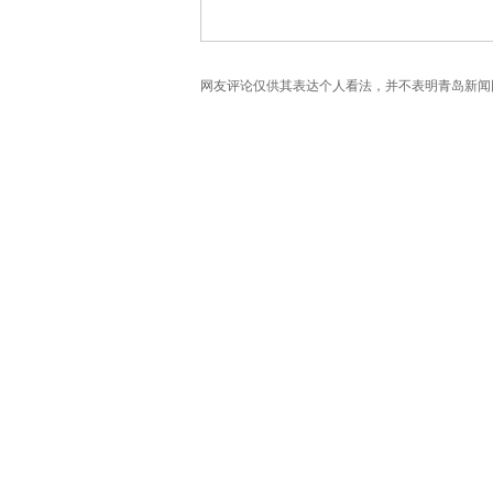
网友评论仅供其表达个人看法，并不表明青岛新闻