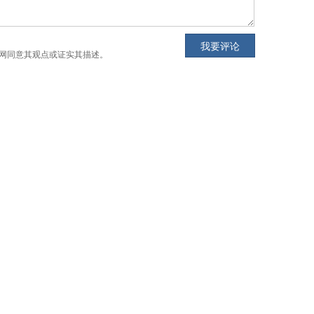
网同意其观点或证实其描述。