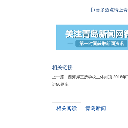
【+更多热点请上青
相关链接
上一篇：
西海岸三所学校主体封顶 2018
进50辆车
相关阅读
青岛新闻