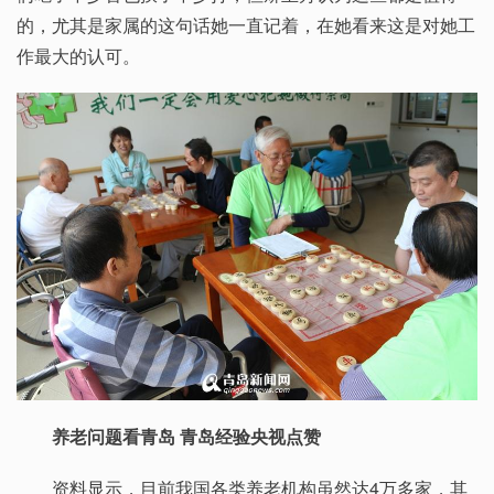
的，尤其是家属的这句话她一直记着，在她看来这是对她工
作最大的认可。
养老问题看青岛 青岛经验央视点赞
资料显示，目前我国各类养老机构虽然达4万多家，其