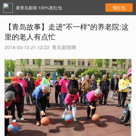
看青岛新闻 100%奖红包
领红包
【青岛故事】走进"不一样"的养老院:这
里的老人有点忙
2018-03-13 21:12:22
青岛新闻网