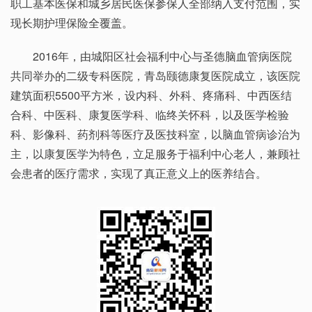
职工基本医保和城乡居民医保参保人全部纳入支付范围，实
现长期护理保险全覆盖。
2016年，由城阳区社会福利中心与圣德脑血管病医院
共同举办的二级专科医院，青岛颐德康复医院成立，该医院
建筑面积5500平方米，设内科、外科、疼痛科、中西医结
合科、中医科、康复医学科、临终关怀科，以及医学检验
科、影像科、药剂科等医疗及医技科室，以脑血管病诊治为
主，以康复医学为特色，立足服务于福利中心老人，兼顾社
会患者的医疗需求，实现了真正意义上的医养结合。