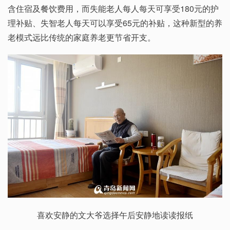
含住宿及餐饮费用，而失能老人每人每天可享受180元的护
理补贴、失智老人每天可以享受65元的补贴，这种新型的养
老模式远比传统的家庭养老更节省开支。
喜欢安静的文大爷选择午后安静地读读报纸