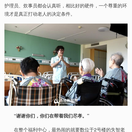
护理员、炊事员都会认真听，相比好的硬件，一个尊重的环
境才是真正打动老人的决定条件。
“谢谢你们，你们在帮着我们尽孝。”
在整个福利中心，最热闹的就要数位于2号楼的失智老