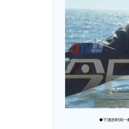
◆下潜的时间一