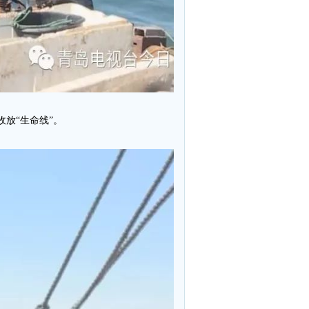
放“生命线”。