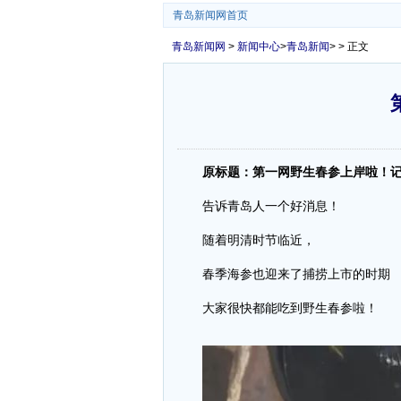
青岛新闻网首页
青岛新闻网
>
新闻中心
>
青岛新闻
> > 正文
原标题：第一网野生春参上岸啦！
告诉青岛人一个好消息！
随着明清时节临近，
春季海参也迎来了捕捞上市的时期
大家很快都能吃到野生春参啦！