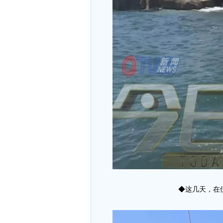
◆这几天，在