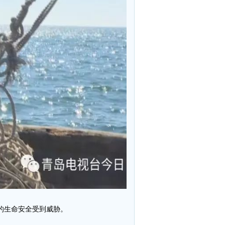
的生命安全受到威胁。