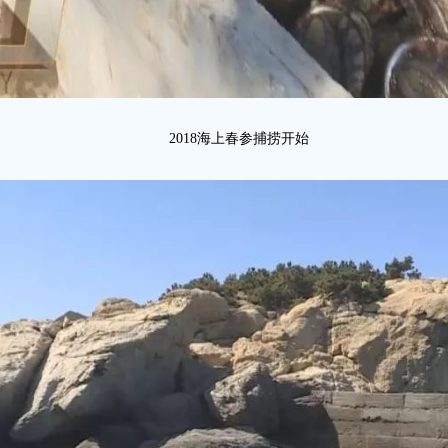
2018海上春参捕捞开始